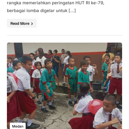
rangka memeriahkan peringatan HUT RI ke-79,
berbagai lomba digelar untuk […]
Read More
Medan