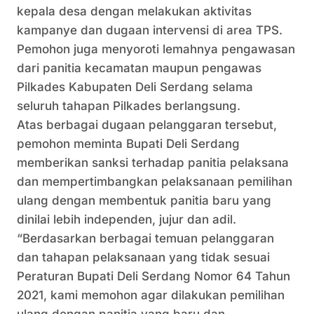
kepala desa dengan melakukan aktivitas
kampanye dan dugaan intervensi di area TPS.
Pemohon juga menyoroti lemahnya pengawasan
dari panitia kecamatan maupun pengawas
Pilkades Kabupaten Deli Serdang selama
seluruh tahapan Pilkades berlangsung.
Atas berbagai dugaan pelanggaran tersebut,
pemohon meminta Bupati Deli Serdang
memberikan sanksi terhadap panitia pelaksana
dan mempertimbangkan pelaksanaan pemilihan
ulang dengan membentuk panitia baru yang
dinilai lebih independen, jujur dan adil.
“Berdasarkan berbagai temuan pelanggaran
dan tahapan pelaksanaan yang tidak sesuai
Peraturan Bupati Deli Serdang Nomor 64 Tahun
2021, kami memohon agar dilakukan pemilihan