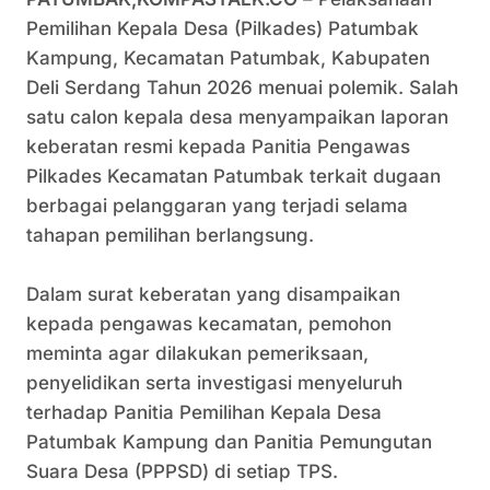
Pemilihan Kepala Desa (Pilkades) Patumbak
Kampung, Kecamatan Patumbak, Kabupaten
Deli Serdang Tahun 2026 menuai polemik. Salah
satu calon kepala desa menyampaikan laporan
keberatan resmi kepada Panitia Pengawas
Pilkades Kecamatan Patumbak terkait dugaan
berbagai pelanggaran yang terjadi selama
tahapan pemilihan berlangsung.
Dalam surat keberatan yang disampaikan
kepada pengawas kecamatan, pemohon
meminta agar dilakukan pemeriksaan,
penyelidikan serta investigasi menyeluruh
terhadap Panitia Pemilihan Kepala Desa
Patumbak Kampung dan Panitia Pemungutan
Suara Desa (PPPSD) di setiap TPS.