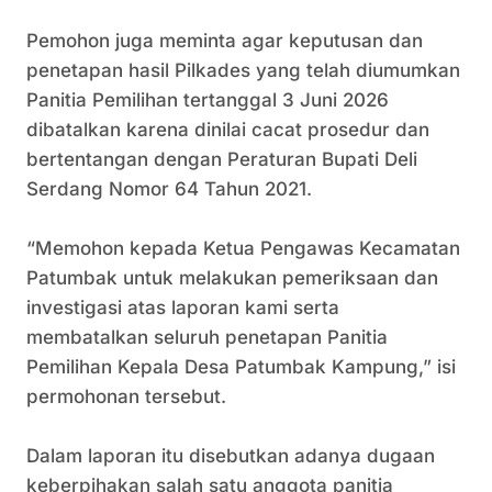
Pemohon juga meminta agar keputusan dan
penetapan hasil Pilkades yang telah diumumkan
Panitia Pemilihan tertanggal 3 Juni 2026
dibatalkan karena dinilai cacat prosedur dan
bertentangan dengan Peraturan Bupati Deli
Serdang Nomor 64 Tahun 2021.
“Memohon kepada Ketua Pengawas Kecamatan
Patumbak untuk melakukan pemeriksaan dan
investigasi atas laporan kami serta
membatalkan seluruh penetapan Panitia
Pemilihan Kepala Desa Patumbak Kampung,” isi
permohonan tersebut.
Dalam laporan itu disebutkan adanya dugaan
keberpihakan salah satu anggota panitia