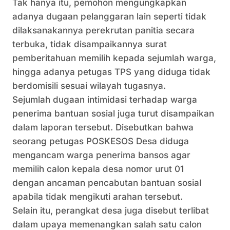
Tak hanya itu, pemohon mengungkapkan
adanya dugaan pelanggaran lain seperti tidak
dilaksanakannya perekrutan panitia secara
terbuka, tidak disampaikannya surat
pemberitahuan memilih kepada sejumlah warga,
hingga adanya petugas TPS yang diduga tidak
berdomisili sesuai wilayah tugasnya.
Sejumlah dugaan intimidasi terhadap warga
penerima bantuan sosial juga turut disampaikan
dalam laporan tersebut. Disebutkan bahwa
seorang petugas POSKESOS Desa diduga
mengancam warga penerima bansos agar
memilih calon kepala desa nomor urut 01
dengan ancaman pencabutan bantuan sosial
apabila tidak mengikuti arahan tersebut.
Selain itu, perangkat desa juga disebut terlibat
dalam upaya memenangkan salah satu calon