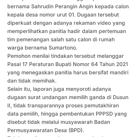
bernama Sahrudin Perangin Angin kepada calon
kepala desa nomor urut 01. Dugaan tersebut
diperkuat dengan adanya rekaman video yang
memperlihatkan panitia hadir dalam pertemuan
tim pemenangan salah satu calon di rumah
warga bernama Sumartono.
Pemohon menilai tindakan tersebut melanggar
Pasal 17 Peraturan Bupati Nomor 64 Tahun 2021
yang menegaskan panitia harus bersifat mandiri
dan tidak memihak.
Selain itu, laporan juga menyoroti adanya
dugaan surat undangan memilih ganda di Dusun
II, tidak transparannya proses pemutakhiran
data pemilih, hingga pembentukan PPPSD yang
disebut tidak melalui musyawarah Badan
Permusyawaratan Desa (BPD).