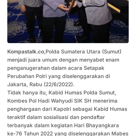
Kompastalk.co
,Polda Sumatera Utara (Sumut)
menjadi juara umum dengan menyabet enam
penganugerahan dalam acara Setapak
Perubahan Polri yang diselenggarakan di
Jakarta, Rabu (22/6/2022).
Tidak hanya itu, Kabid Humas Polda Sumut,
Kombes Pol Hadi Wahyudi SIK SH menerima
penghargaan dari Kapolri sebagai Kabid Humas
teraktif dalam sosialisasi dan pendaftar
terbanyak dalam kegiatan Hari Bhayangkara
ke-76 Tahun 2022 yang diselenggarakan Mabes