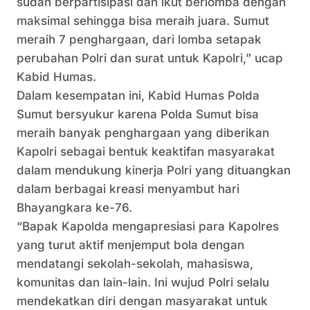
sudah berpartisipasi dan ikut berlomba dengan
maksimal sehingga bisa meraih juara. Sumut
meraih 7 penghargaan, dari lomba setapak
perubahan Polri dan surat untuk Kapolri,” ucap
Kabid Humas.
Dalam kesempatan ini, Kabid Humas Polda
Sumut bersyukur karena Polda Sumut bisa
meraih banyak penghargaan yang diberikan
Kapolri sebagai bentuk keaktifan masyarakat
dalam mendukung kinerja Polri yang dituangkan
dalam berbagai kreasi menyambut hari
Bhayangkara ke-76.
“Bapak Kapolda mengapresiasi para Kapolres
yang turut aktif menjemput bola dengan
mendatangi sekolah-sekolah, mahasiswa,
komunitas dan lain-lain. Ini wujud Polri selalu
mendekatkan diri dengan masyarakat untuk