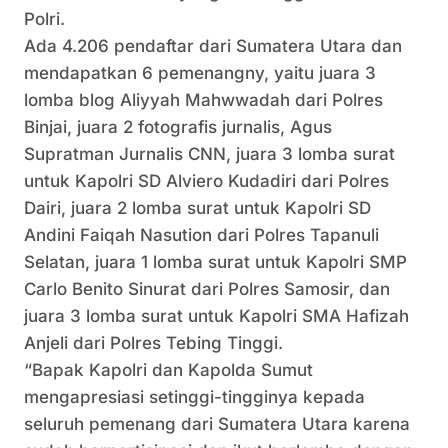
Polri.
Ada 4.206 pendaftar dari Sumatera Utara dan
mendapatkan 6 pemenangny, yaitu juara 3
lomba blog Aliyyah Mahwwadah dari Polres
Binjai, juara 2 fotografis jurnalis, Agus
Supratman Jurnalis CNN, juara 3 lomba surat
untuk Kapolri SD Alviero Kudadiri dari Polres
Dairi, juara 2 lomba surat untuk Kapolri SD
Andini Faiqah Nasution dari Polres Tapanuli
Selatan, juara 1 lomba surat untuk Kapolri SMP
Carlo Benito Sinurat dari Polres Samosir, dan
juara 3 lomba surat untuk Kapolri SMA Hafizah
Anjeli dari Polres Tebing Tinggi.
“Bapak Kapolri dan Kapolda Sumut
mengapresiasi setinggi-tingginya kepada
seluruh pemenang dari Sumatera Utara karena