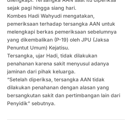
dilengkapi. Tersangka AAN saat itu diperiksa
sejak pagi hingga siang hari.
Kombes Hadi Wahyudi mengatakan,
pemeriksaan terhadap tersangka AAN untuk
melengkapi berkas pemeriksaan sebelumnya
yang dikembalikan (P-19) oleh JPU (Jaksa
Penuntut Umum) Kejatisu.
Tersangka, ujar Hadi, tidak dilakukan
penahanan karena sakit menyusul adanya
jaminan dari pihak keluarga.
“Setelah diperiksa, tersangka AAN tidak
dilakukan penahanan dengan alasan yang
bersangkutan sakit dan pertimbangan lain dari
Penyidik” sebutnya.