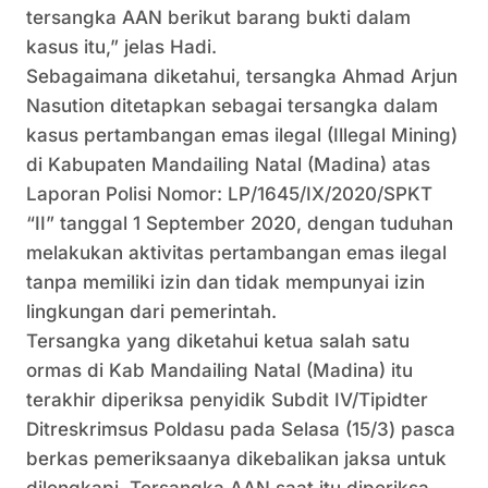
tersangka AAN berikut barang bukti dalam
kasus itu,” jelas Hadi.
Sebagaimana diketahui, tersangka Ahmad Arjun
Nasution ditetapkan sebagai tersangka dalam
kasus pertambangan emas ilegal (Illegal Mining)
di Kabupaten Mandailing Natal (Madina) atas
Laporan Polisi Nomor: LP/1645/IX/2020/SPKT
“II” tanggal 1 September 2020, dengan tuduhan
melakukan aktivitas pertambangan emas ilegal
tanpa memiliki izin dan tidak mempunyai izin
lingkungan dari pemerintah.
Tersangka yang diketahui ketua salah satu
ormas di Kab Mandailing Natal (Madina) itu
terakhir diperiksa penyidik Subdit IV/Tipidter
Ditreskrimsus Poldasu pada Selasa (15/3) pasca
berkas pemeriksaanya dikebalikan jaksa untuk