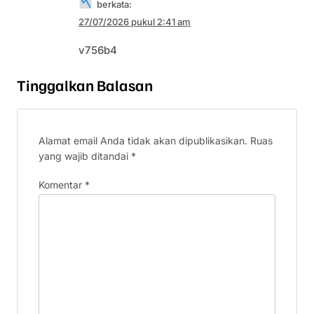
berkata:
27/07/2026 pukul 2:41 am
v756b4
Tinggalkan Balasan
Alamat email Anda tidak akan dipublikasikan.
Ruas
yang wajib ditandai
*
Komentar
*