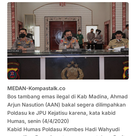
MEDAN-Kompastalk.co
Bos tambang emas ilegal di Kab Madina, Ahmad
Arjun Nasution (AAN) bakal segera dilimpahkan
Poldasu ke JPU Kejatisu karena, kata kabid
Humas, senin (4/4/2020)
Kabid Humas Poldasu Kombes Hadi Wahyudi