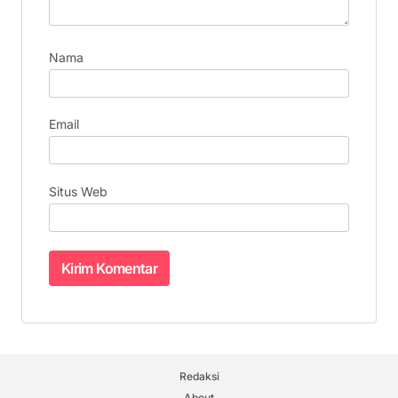
Nama
Email
Situs Web
Redaksi
About