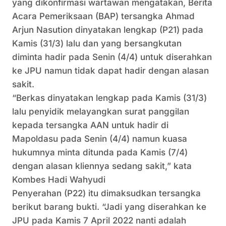
yang dikonfirmasi wartawan mengatakan, Berita
Acara Pemeriksaan (BAP) tersangka Ahmad
Arjun Nasution dinyatakan lengkap (P21) pada
Kamis (31/3) lalu dan yang bersangkutan
diminta hadir pada Senin (4/4) untuk diserahkan
ke JPU namun tidak dapat hadir dengan alasan
sakit.
“Berkas dinyatakan lengkap pada Kamis (31/3)
lalu penyidik melayangkan surat panggilan
kepada tersangka AAN untuk hadir di
Mapoldasu pada Senin (4/4) namun kuasa
hukumnya minta ditunda pada Kamis (7/4)
dengan alasan kliennya sedang sakit,” kata
Kombes Hadi Wahyudi
Penyerahan (P22) itu dimaksudkan tersangka
berikut barang bukti. “Jadi yang diserahkan ke
JPU pada Kamis 7 April 2022 nanti adalah