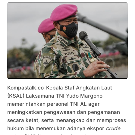
Kompastalk.co-
Kepala Staf Angkatan Laut
(KSAL) Laksamana TNI Yudo Margono
memerintahkan personel TNI AL agar
meningkatkan pengawasan dan pengamanan
secara ketat, serta menangkap dan memproses
hukum bila menemukan adanya ekspor
crude