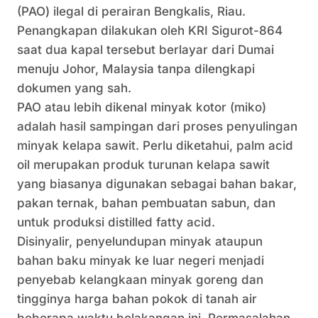
(PAO) ilegal di perairan Bengkalis, Riau.
Penangkapan dilakukan oleh KRI Sigurot-864
saat dua kapal tersebut berlayar dari Dumai
menuju Johor, Malaysia tanpa dilengkapi
dokumen yang sah.
PAO atau lebih dikenal minyak kotor (miko)
adalah hasil sampingan dari proses penyulingan
minyak kelapa sawit. Perlu diketahui, palm acid
oil merupakan produk turunan kelapa sawit
yang biasanya digunakan sebagai bahan bakar,
pakan ternak, bahan pembuatan sabun, dan
untuk produksi distilled fatty acid.
Disinyalir, penyelundupan minyak ataupun
bahan baku minyak ke luar negeri menjadi
penyebab kelangkaan minyak goreng dan
tingginya harga bahan pokok di tanah air