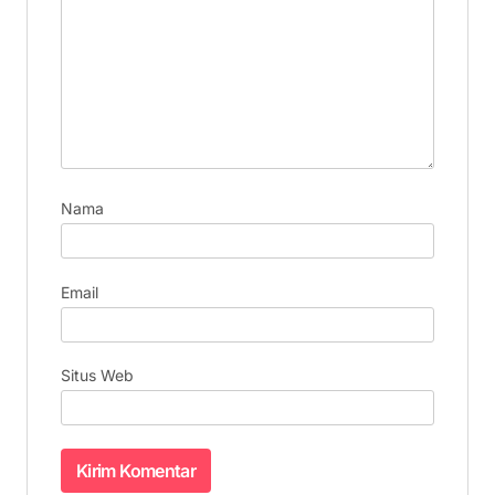
Nama
Email
Situs Web