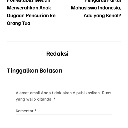
Menyerahkan Anak
Mahasiswa Indonesia,
Dugaan Pencurian ke
Ada yang Kenal?
Orang Tua
Redaksi
Tinggalkan Balasan
Alamat email Anda tidak akan dipublikasikan.
Ruas
yang wajib ditandai
*
Komentar
*