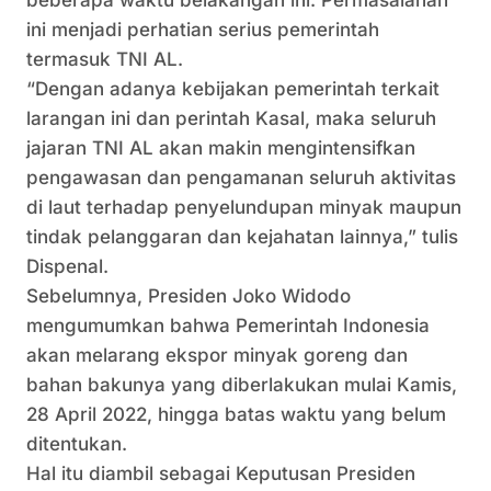
beberapa waktu belakangan ini. Permasalahan
ini menjadi perhatian serius pemerintah
termasuk TNI AL.
“Dengan adanya kebijakan pemerintah terkait
larangan ini dan perintah Kasal, maka seluruh
jajaran TNI AL akan makin mengintensifkan
pengawasan dan pengamanan seluruh aktivitas
di laut terhadap penyelundupan minyak maupun
tindak pelanggaran dan kejahatan lainnya,” tulis
Dispenal.
Sebelumnya, Presiden Joko Widodo
mengumumkan bahwa Pemerintah Indonesia
akan melarang ekspor minyak goreng dan
bahan bakunya yang diberlakukan mulai Kamis,
28 April 2022, hingga batas waktu yang belum
ditentukan.
Hal itu diambil sebagai Keputusan Presiden