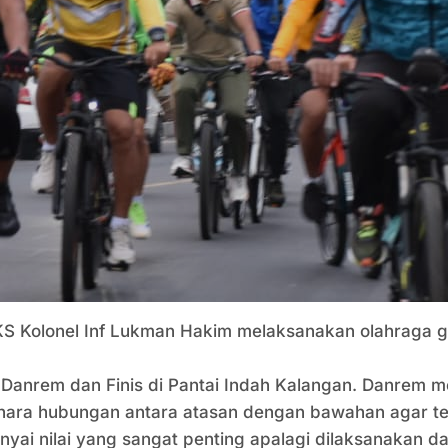
 Kolonel Inf Lukman Hakim melaksanakan olahraga
g
Danrem dan Finis di Pantai Indah Kalangan. Danrem 
ara hubungan antara atasan dengan bawahan agar ter
ai nilai yang sangat penting apalagi dilaksanakan dal