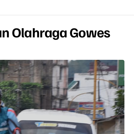
an Olahraga Gowes