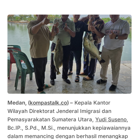
Medan, (
kompastalk.co
) –
Kepala Kantor
Wilayah Direktorat Jenderal Imigrasi dan
Pemasyarakatan Sumatera Utara,
Yudi Suseno
,
Bc.IP., S.Pd., M.Si., menunjukkan kepiawaiannya
dalam memancing dengan berhasil menangkap