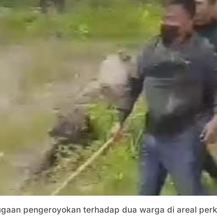
gaan pengeroyokan terhadap dua warga di areal perk