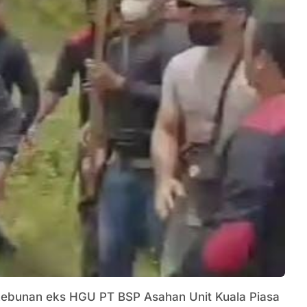
ebunan eks HGU PT BSP Asahan Unit Kuala Piasa