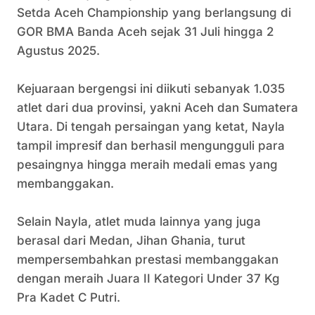
Setda Aceh Championship yang berlangsung di
GOR BMA Banda Aceh sejak 31 Juli hingga 2
Agustus 2025.
Kejuaraan bergengsi ini diikuti sebanyak 1.035
atlet dari dua provinsi, yakni Aceh dan Sumatera
Utara. Di tengah persaingan yang ketat, Nayla
tampil impresif dan berhasil mengungguli para
pesaingnya hingga meraih medali emas yang
membanggakan.
Selain Nayla, atlet muda lainnya yang juga
berasal dari Medan, Jihan Ghania, turut
mempersembahkan prestasi membanggakan
dengan meraih Juara II Kategori Under 37 Kg
Pra Kadet C Putri.