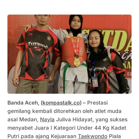
Banda Aceh, (
kompastalk.co
) –
Prestasi
gemilang kembali ditorehkan oleh atlet muda
asal Medan,
Nayla
Juliva Hidayat, yang sukses
menyabet Juara I Kategori Under 44 Kg Kadet
Putri pada ajang Kejuaraan
Taekwondo
Piala