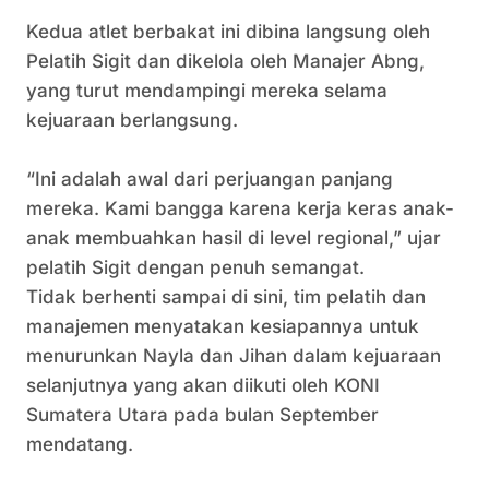
Kedua atlet berbakat ini dibina langsung oleh
Pelatih Sigit dan dikelola oleh Manajer Abng,
yang turut mendampingi mereka selama
kejuaraan berlangsung.
“Ini adalah awal dari perjuangan panjang
mereka. Kami bangga karena kerja keras anak-
anak membuahkan hasil di level regional,” ujar
pelatih Sigit dengan penuh semangat.
Tidak berhenti sampai di sini, tim pelatih dan
manajemen menyatakan kesiapannya untuk
menurunkan Nayla dan Jihan dalam kejuaraan
selanjutnya yang akan diikuti oleh KONI
Sumatera Utara pada bulan September
mendatang.