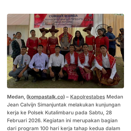
Medan, (
kompastalk.co
) –
Kapolrestabes
Medan
Jean Calvijn Simanjuntak melakukan kunjungan
kerja ke Polsek Kutalimbaru pada Sabtu, 28
Februari 2026. Kegiatan ini merupakan bagian
dari program 100 hari kerja tahap kedua dalam