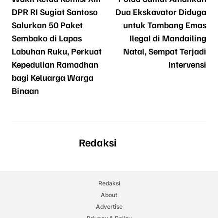
DPR RI Sugiat Santoso
Dua Ekskavator Diduga
Salurkan 50 Paket
untuk Tambang Emas
Sembako di Lapas
Ilegal di Mandailing
Labuhan Ruku, Perkuat
Natal, Sempat Terjadi
Kepedulian Ramadhan
Intervensi
bagi Keluarga Warga
Binaan
Redaksi
Redaksi
About
Advertise