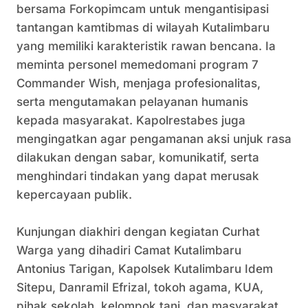
bersama Forkopimcam untuk mengantisipasi
tantangan kamtibmas di wilayah Kutalimbaru
yang memiliki karakteristik rawan bencana. Ia
meminta personel memedomani program 7
Commander Wish, menjaga profesionalitas,
serta mengutamakan pelayanan humanis
kepada masyarakat. Kapolrestabes juga
mengingatkan agar pengamanan aksi unjuk rasa
dilakukan dengan sabar, komunikatif, serta
menghindari tindakan yang dapat merusak
kepercayaan publik.
Kunjungan diakhiri dengan kegiatan Curhat
Warga yang dihadiri Camat Kutalimbaru
Antonius Tarigan, Kapolsek Kutalimbaru Idem
Sitepu, Danramil Efrizal, tokoh agama, KUA,
pihak sekolah, kelompok tani, dan masyarakat.