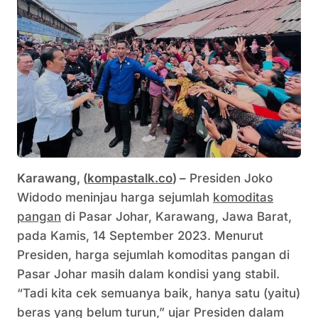
Karawang, (
kompastalk.co
) –
Presiden Joko
Widodo meninjau harga sejumlah
komoditas
pangan
di Pasar Johar, Karawang, Jawa Barat,
pada Kamis, 14 September 2023. Menurut
Presiden, harga sejumlah komoditas pangan di
Pasar Johar masih dalam kondisi yang stabil.
“Tadi kita cek semuanya baik, hanya satu (yaitu)
beras yang belum turun,” ujar Presiden dalam