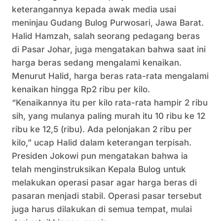
keterangannya kepada awak media usai
meninjau Gudang Bulog Purwosari, Jawa Barat.
Halid Hamzah, salah seorang pedagang beras
di Pasar Johar, juga mengatakan bahwa saat ini
harga beras sedang mengalami kenaikan.
Menurut Halid, harga beras rata-rata mengalami
kenaikan hingga Rp2 ribu per kilo.
“Kenaikannya itu per kilo rata-rata hampir 2 ribu
sih, yang mulanya paling murah itu 10 ribu ke 12
ribu ke 12,5 (ribu). Ada pelonjakan 2 ribu per
kilo,” ucap Halid dalam keterangan terpisah.
Presiden Jokowi pun mengatakan bahwa ia
telah menginstruksikan Kepala Bulog untuk
melakukan operasi pasar agar harga beras di
pasaran menjadi stabil. Operasi pasar tersebut
juga harus dilakukan di semua tempat, mulai