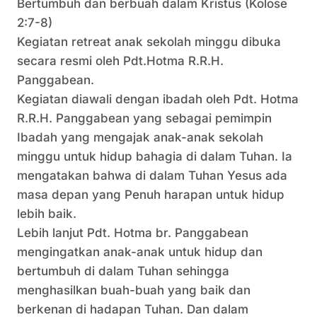
Bertumbuh dan berbuah dalam Kristus (Kolose
2:7-8)
Kegiatan retreat anak sekolah minggu dibuka
secara resmi oleh Pdt.Hotma R.R.H.
Panggabean.
Kegiatan diawali dengan ibadah oleh Pdt. Hotma
R.R.H. Panggabean yang sebagai pemimpin
Ibadah yang mengajak anak-anak sekolah
minggu untuk hidup bahagia di dalam Tuhan. Ia
mengatakan bahwa di dalam Tuhan Yesus ada
masa depan yang Penuh harapan untuk hidup
lebih baik.
Lebih lanjut Pdt. Hotma br. Panggabean
mengingatkan anak-anak untuk hidup dan
bertumbuh di dalam Tuhan sehingga
menghasilkan buah-buah yang baik dan
berkenan di hadapan Tuhan. Dan dalam