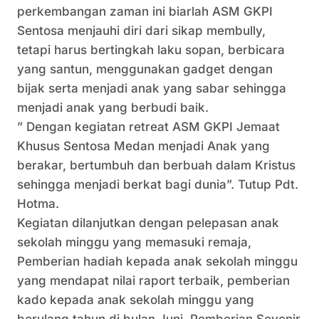
perkembangan zaman ini biarlah ASM GKPI
Sentosa menjauhi diri dari sikap membully,
tetapi harus bertingkah laku sopan, berbicara
yang santun, menggunakan gadget dengan
bijak serta menjadi anak yang sabar sehingga
menjadi anak yang berbudi baik.
” Dengan kegiatan retreat ASM GKPI Jemaat
Khusus Sentosa Medan menjadi Anak yang
berakar, bertumbuh dan berbuah dalam Kristus
sehingga menjadi berkat bagi dunia”. Tutup Pdt.
Hotma.
Kegiatan dilanjutkan dengan pelepasan anak
sekolah minggu yang memasuki remaja,
Pemberian hadiah kepada anak sekolah minggu
yang mendapat nilai raport terbaik, pemberian
kado kepada anak sekolah minggu yang