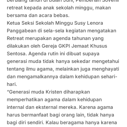
berulang tahun di bulan Juni, Pemberian Sovenir
retreat kepada anak sekolah minggu, makan
bersama dan acara bebas.
Ketua Seksi Sekolah Minggu Susy Lenora
Panggabean di sela-sela kegiatan mengatakan
Retreat merupakan agenda tahunan yang
dilakukan oleh Gereja GKPI Jemaat Khusus
Sentosa. Agenda rutin ini dibuat supaya
generasi muda tidak hanya sekedar mengetahui
tentang ilmu agama, melainkan juga menghayati
dan mengamalkannya dalam kehidupan sehari-
hari.
“Generasi muda Kristen diharapkan
memperhatikan agama dalam kehidupan
internal dan eksternal mereka. Karena agama
harus bermanfaat bagi orang lain, tidak hanya
bagi diri sendiri. Kalau beragama hanya karena