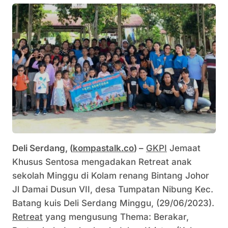
Deli Serdang, (
kompastalk.co
) –
GKPI
Jemaat
Khusus Sentosa mengadakan Retreat anak
sekolah Minggu di Kolam renang Bintang Johor
Jl Damai Dusun VII, desa Tumpatan Nibung Kec.
Batang kuis Deli Serdang Minggu, (29/06/2023).
Retreat
yang mengusung Thema: Berakar,