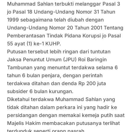
Muhammad Sahlan terbukti melanggar Pasal 3
jo Pasal 18 Undang-Undang Nomor 31 Tahun
1999 sebagaimana telah diubah dengan
Undang-Undang Nomor 20 Tahun 2001 Tentang
Pemberantasan Tindak Pidana Korupsi jo Pasal
55 ayat (1) ke-1 KUHP.
Putusan tersebut lebih ringan dari tuntutan
Jaksa Penuntut Umum (JPU) Roi Baringin
Tambunan yang menuntut terdakwa selama 6
tahun 6 bulan penjara, dengan perintah
terdakwa ditahan dan denda Rp 200 juta
subsider 6 bulan kurungan.
Diketahui terdakwa Muhammad Sahlan yang
tidak ditahan dalam perkara ini yang hadir ke
persidangan dengan memakai kemeja putih saat
Majelis Hakim membacakan putusanya terlihat
terdunduk seperti orang pasrah.