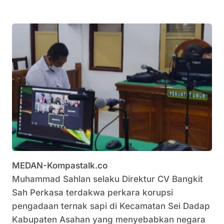
MEDAN-Kompastalk.co
Muhammad Sahlan selaku Direktur CV Bangkit
Sah Perkasa terdakwa perkara korupsi
pengadaan ternak sapi di Kecamatan Sei Dadap
Kabupaten Asahan yang menyebabkan negara