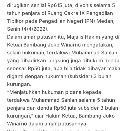
dirugikan senilai Rp615 juta, divonis selama 5
tahun penjara di Ruang Cakra IX Pengadilan
Tipikor pada Pengadilan Negeri (PN) Medan,
Senin (4/4/2022).
Dalam amar putusan itu, Majalis Hakim yang di
Ketuai Bambang Joko Winarno mengatakan,
selain hukuman, terdakwa Muhammad Sahlan
yang dihadirkan langsung juga dihukum denda
sebesar Rp50 juta, apa bila tidak dibayar maka
diganti dengan hukuman (subsider) 3 bulan
kurungan.
“Menjatuhkan hukuman pidana kepada
terdakwa Muhammad Sahlan selama 5 tahun
penjara dan denda Rp50 juta subsider 3 bulan
kurungan,” ujar Hakim Ketua, Bambang Joko
Winarno dalam amar putusannya.