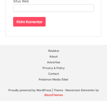
Situs Web
Redaksi
About
Advertise
Privacy & Policy
Contact
Pedoman Media Siber
Proudly powered by WordPress
|
Theme : Newsroom Elementor by
BlazeThemes