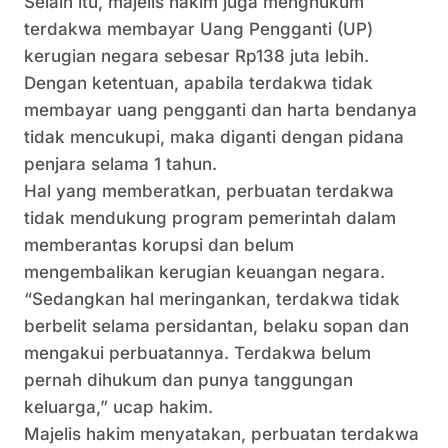
Selain itu, majelis hakim juga menghukum
terdakwa membayar Uang Pengganti (UP)
kerugian negara sebesar Rp138 juta lebih.
Dengan ketentuan, apabila terdakwa tidak
membayar uang pengganti dan harta bendanya
tidak mencukupi, maka diganti dengan pidana
penjara selama 1 tahun.
Hal yang memberatkan, perbuatan terdakwa
tidak mendukung program pemerintah dalam
memberantas korupsi dan belum
mengembalikan kerugian keuangan negara.
“Sedangkan hal meringankan, terdakwa tidak
berbelit selama persidantan, belaku sopan dan
mengakui perbuatannya. Terdakwa belum
pernah dihukum dan punya tanggungan
keluarga,” ucap hakim.
Majelis hakim menyatakan, perbuatan terdakwa