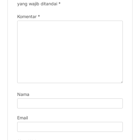
yang wajib ditandai
*
Komentar
*
Nama
Email