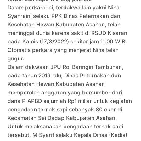
Dalam perkara ini, terdakwa lain yakni Nina
Syahraini selaku PPK Dinas Peternakan dan
Kesehatan Hewan Kabupaten Asahan, telah
meninggal dunia karena sakit di RSUD Kisaran
pada Kamis (17/3/2022) sekitar jam 11.00 WIB.
Otomatis perkara yang menjerat Nina telah
gugur.
Dalam dakwaan JPU Roi Baringin Tambunan,
pada tahun 2019 lalu, Dinas Peternakan dan
Kesehatan Hewan Kabupaten Asahan
memperoleh anggaran yang bersumber dari
dana P-APBD sejumlah Rp1 miliar untuk kegiatan
pengadaan ternak sapi sebanyak 80 ekor di
Kecamatan Sei Dadap Kabupaten Asahan.
Untuk melaksanakan pengadaan ternak sapi
tersebut, M Syarif selaku Kepala Dinas (Kadis)