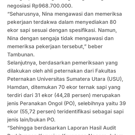
negosiasi Rp968.700.000.
“Seharusnya, Nina mengawasi dan memeriksa
pekerjaan terdakwa dalam menyediakan 80
ekor sapi sesuai dengan spesifikasi. Namun,
Nina dengan sengaja tidak mengawasi dan
memeriksa pekerjaan tersebut,” beber
Tambunan.
Selanjutnya, berdasarkan pemeriksaan yang
dilakukan oleh ahli peternakan dari Fakultas
Peternakan Universitas Sumatera Utara (USU),
Hamdan, ditemukan 70 ekor ternak sapi yang
terdiri dari 31 ekor (44,28 persen) merupakan
jenis Peranakan Ongol (PO), selebihnya yaitu 39
ekor (55,72 persen) teridentifikasi sebagai sapi
jenis lain/bukan PO.
“Sehingga berdasarkan Laporan Hasil Audit