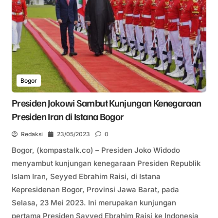
Bogor
Presiden Jokowi Sambut Kunjungan Kenegaraan
Presiden Iran di Istana Bogor
Redaksi
23/05/2023
0
Bogor, (kompastalk.co) – Presiden Joko Widodo
menyambut kunjungan kenegaraan Presiden Republik
Islam Iran, Seyyed Ebrahim Raisi, di Istana
Kepresidenan Bogor, Provinsi Jawa Barat, pada
Selasa, 23 Mei 2023. Ini merupakan kunjungan
pertama Presiden Sayyed Ebrahim Raisi ke Indonesia