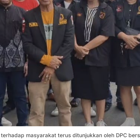
terhadap masyarakat terus ditunjukkan oleh DPC ber