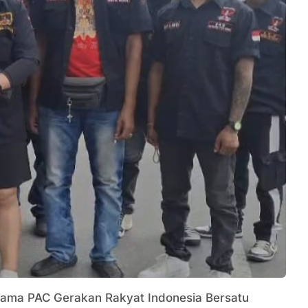
sama PAC Gerakan Rakyat Indonesia Bersatu