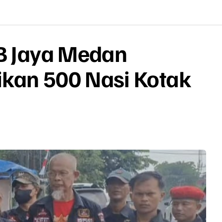
IB Jaya Medan
kan 500 Nasi Kotak