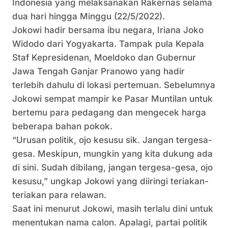
Indonesia yang melaksanakan Rakernas selama
dua hari hingga Minggu (22/5/2022).
Jokowi hadir bersama ibu negara, Iriana Joko
Widodo dari Yogyakarta. Tampak pula Kepala
Staf Kepresidenan, Moeldoko dan Gubernur
Jawa Tengah Ganjar Pranowo yang hadir
terlebih dahulu di lokasi pertemuan. Sebelumnya
Jokowi sempat mampir ke Pasar Muntilan untuk
bertemu para pedagang dan mengecek harga
beberapa bahan pokok.
“Urusan politik, ojo kesusu sik. Jangan tergesa-
gesa. Meskipun, mungkin yang kita dukung ada
di sini. Sudah dibilang, jangan tergesa-gesa, ojo
kesusu,” ungkap Jokowi yang diiringi teriakan-
teriakan para relawan.
Saat ini menurut Jokowi, masih terlalu dini untuk
menentukan nama calon. Apalagi, partai politik