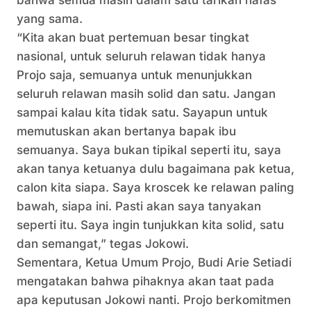
bahwa semua masih dalam satu tarikan nafas
yang sama.
“Kita akan buat pertemuan besar tingkat
nasional, untuk seluruh relawan tidak hanya
Projo saja, semuanya untuk menunjukkan
seluruh relawan masih solid dan satu. Jangan
sampai kalau kita tidak satu. Sayapun untuk
memutuskan akan bertanya bapak ibu
semuanya. Saya bukan tipikal seperti itu, saya
akan tanya ketuanya dulu bagaimana pak ketua,
calon kita siapa. Saya kroscek ke relawan paling
bawah, siapa ini. Pasti akan saya tanyakan
seperti itu. Saya ingin tunjukkan kita solid, satu
dan semangat,” tegas Jokowi.
Sementara, Ketua Umum Projo, Budi Arie Setiadi
mengatakan bahwa pihaknya akan taat pada
apa keputusan Jokowi nanti. Projo berkomitmen