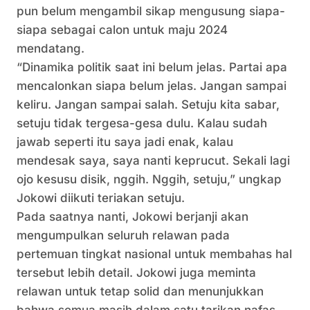
pun belum mengambil sikap mengusung siapa-
siapa sebagai calon untuk maju 2024
mendatang.
“Dinamika politik saat ini belum jelas. Partai apa
mencalonkan siapa belum jelas. Jangan sampai
keliru. Jangan sampai salah. Setuju kita sabar,
setuju tidak tergesa-gesa dulu. Kalau sudah
jawab seperti itu saya jadi enak, kalau
mendesak saya, saya nanti keprucut. Sekali lagi
ojo kesusu disik, nggih. Nggih, setuju,” ungkap
Jokowi diikuti teriakan setuju.
Pada saatnya nanti, Jokowi berjanji akan
mengumpulkan seluruh relawan pada
pertemuan tingkat nasional untuk membahas hal
tersebut lebih detail. Jokowi juga meminta
relawan untuk tetap solid dan menunjukkan