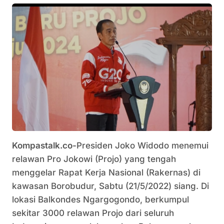
Kompastalk.co-
Presiden Joko Widodo menemui
relawan Pro Jokowi (Projo) yang tengah
menggelar Rapat Kerja Nasional (Rakernas) di
kawasan Borobudur, Sabtu (21/5/2022) siang. Di
lokasi Balkondes Ngargogondo, berkumpul
sekitar 3000 relawan Projo dari seluruh