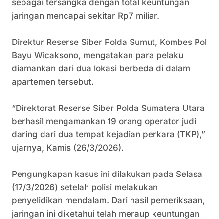
sebagai tersangka dengan total keuntungan
jaringan mencapai sekitar Rp7 miliar.
‎Direktur Reserse Siber Polda Sumut, Kombes Pol
Bayu Wicaksono, mengatakan para pelaku
diamankan dari dua lokasi berbeda di dalam
apartemen tersebut.
‎“Direktorat Reserse Siber Polda Sumatera Utara
berhasil mengamankan 19 orang operator judi
daring dari dua tempat kejadian perkara (TKP),”
ujarnya, Kamis (26/3/2026).
‎Pengungkapan kasus ini dilakukan pada Selasa
(17/3/2026) setelah polisi melakukan
penyelidikan mendalam. Dari hasil pemeriksaan,
jaringan ini diketahui telah meraup keuntungan