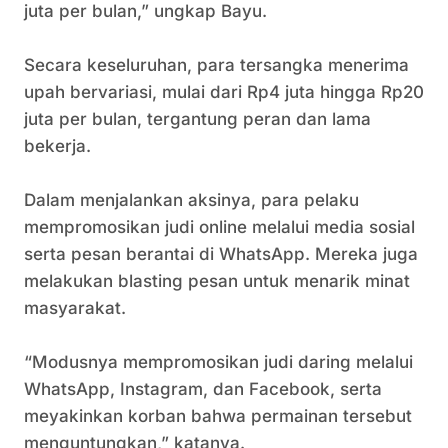
juta per bulan,” ungkap Bayu.
‎Secara keseluruhan, para tersangka menerima
upah bervariasi, mulai dari Rp4 juta hingga Rp20
juta per bulan, tergantung peran dan lama
bekerja.
‎Dalam menjalankan aksinya, para pelaku
mempromosikan judi online melalui media sosial
serta pesan berantai di WhatsApp. Mereka juga
melakukan blasting pesan untuk menarik minat
masyarakat.
‎“Modusnya mempromosikan judi daring melalui
WhatsApp, Instagram, dan Facebook, serta
meyakinkan korban bahwa permainan tersebut
menguntungkan,” katanya.