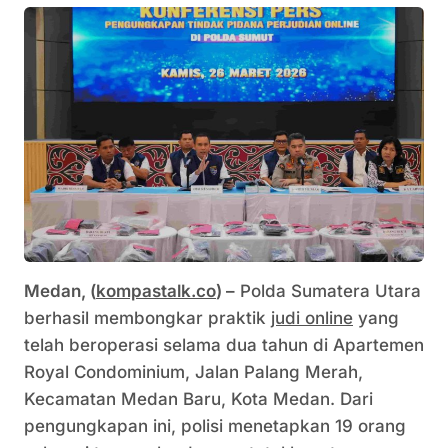
‎Medan, (
kompastalk.co
) –
Polda Sumatera Utara
berhasil membongkar praktik
judi online
yang
telah beroperasi selama dua tahun di Apartemen
Royal Condominium, Jalan Palang Merah,
Kecamatan Medan Baru, Kota Medan. Dari
pengungkapan ini, polisi menetapkan 19 orang