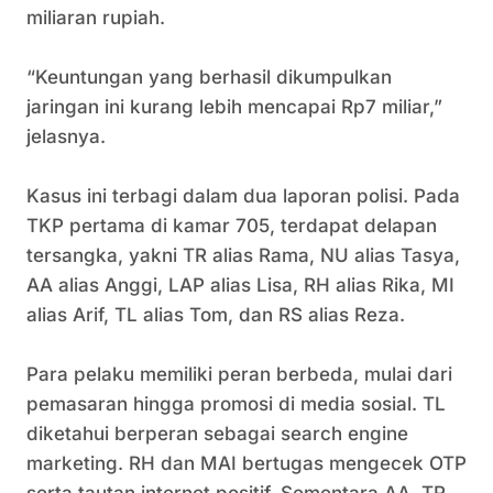
miliaran rupiah.
‎“Keuntungan yang berhasil dikumpulkan
jaringan ini kurang lebih mencapai Rp7 miliar,”
jelasnya.
‎Kasus ini terbagi dalam dua laporan polisi. Pada
TKP pertama di kamar 705, terdapat delapan
tersangka, yakni TR alias Rama, NU alias Tasya,
AA alias Anggi, LAP alias Lisa, RH alias Rika, MI
alias Arif, TL alias Tom, dan RS alias Reza.
‎Para pelaku memiliki peran berbeda, mulai dari
pemasaran hingga promosi di media sosial. TL
diketahui berperan sebagai search engine
marketing. RH dan MAI bertugas mengecek OTP