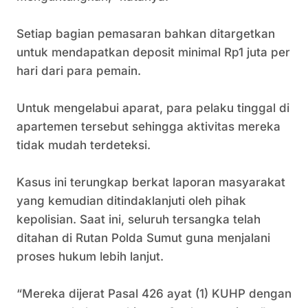
‎Setiap bagian pemasaran bahkan ditargetkan
untuk mendapatkan deposit minimal Rp1 juta per
hari dari para pemain.
‎Untuk mengelabui aparat, para pelaku tinggal di
apartemen tersebut sehingga aktivitas mereka
tidak mudah terdeteksi.
‎Kasus ini terungkap berkat laporan masyarakat
yang kemudian ditindaklanjuti oleh pihak
kepolisian. Saat ini, seluruh tersangka telah
ditahan di Rutan Polda Sumut guna menjalani
proses hukum lebih lanjut.
‎“Mereka dijerat Pasal 426 ayat (1) KUHP dengan