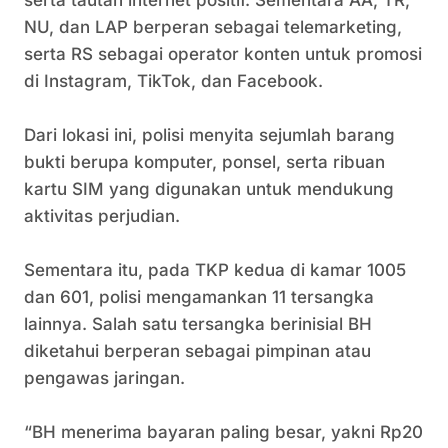
serta tautan internet positif. Sementara AA, TR,
NU, dan LAP berperan sebagai telemarketing,
serta RS sebagai operator konten untuk promosi
di Instagram, TikTok, dan Facebook.
‎Dari lokasi ini, polisi menyita sejumlah barang
bukti berupa komputer, ponsel, serta ribuan
kartu SIM yang digunakan untuk mendukung
aktivitas perjudian.
‎Sementara itu, pada TKP kedua di kamar 1005
dan 601, polisi mengamankan 11 tersangka
lainnya. Salah satu tersangka berinisial BH
diketahui berperan sebagai pimpinan atau
pengawas jaringan.
‎“BH menerima bayaran paling besar, yakni Rp20