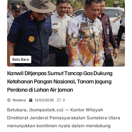
Batu Bara
Kanwil Ditjenpas Sumut Tancap Gas Dukung
Ketahanan Pangan Nasional, Tanam Jagung
Perdana di Lahan Air Joman
Redaksi
13/02/2026
0
Batubara, (kompastalk.co) — Kantor Wilayah
Direktorat Jenderal Pemasyarakatan Sumatera Utara
menunjukkan komitmen nyata dalam mendukung