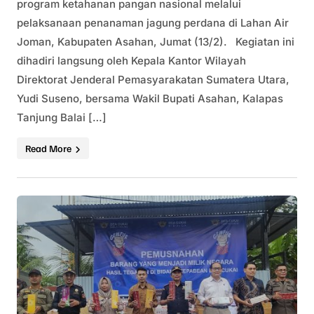
program ketahanan pangan nasional melalui
pelaksanaan penanaman jagung perdana di Lahan Air
Joman, Kabupaten Asahan, Jumat (13/2). Kegiatan ini
dihadiri langsung oleh Kepala Kantor Wilayah
Direktorat Jenderal Pemasyarakatan Sumatera Utara,
Yudi Suseno, bersama Wakil Bupati Asahan, Kalapas
Tanjung Balai […]
Read More