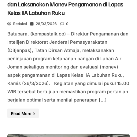
dan Laksanakan Monev Pengamanan di Lapas
Kelas IIA Labuhan Ruku
Redaksi
28/03/2026
0
Batubara, (kompastalk.co) – Direktur Pengamanan dan
Intelijen Direktorat Jenderal Pemasyarakatan
(Ditjenpas), Tatan Dirsan Atmaja, melaksanakan
peninjauan program ketahanan pangan di Lahan Air
Joman sekaligus monitoring dan evaluasi (monev)
aspek pengamanan di Lapas Kelas IIA Labuhan Ruku,
Kamis (26/3/2026). Kegiatan yang dimulai pukul 15.00
WIB tersebut bertujuan memastikan program pertanian
berjalan optimal serta menilai penerapan […]
Read More