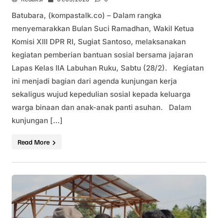
Batubara, (kompastalk.co) – Dalam rangka
menyemarakkan Bulan Suci Ramadhan, Wakil Ketua
Komisi XIII DPR RI, Sugiat Santoso, melaksanakan
kegiatan pemberian bantuan sosial bersama jajaran
Lapas Kelas IIA Labuhan Ruku, Sabtu (28/2). Kegiatan
ini menjadi bagian dari agenda kunjungan kerja
sekaligus wujud kepedulian sosial kepada keluarga
warga binaan dan anak-anak panti asuhan. Dalam
kunjungan […]
Read More