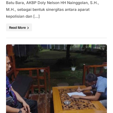
Batu Bara, AKBP Doly Nelson HH Nainggolan, S.H.,
M.H., sebagai bentuk sinergitas antara aparat
kepolisian dan […]
Read More