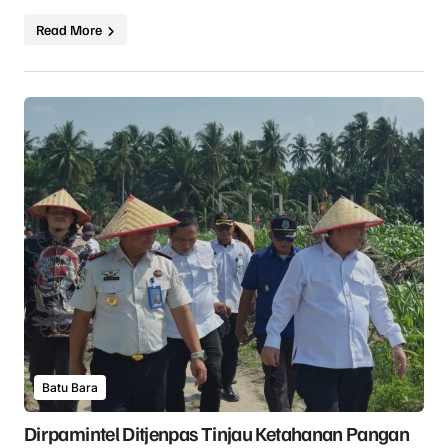
Read More
Batu Bara
Dirpamintel Ditjenpas Tinjau Ketahanan Pangan