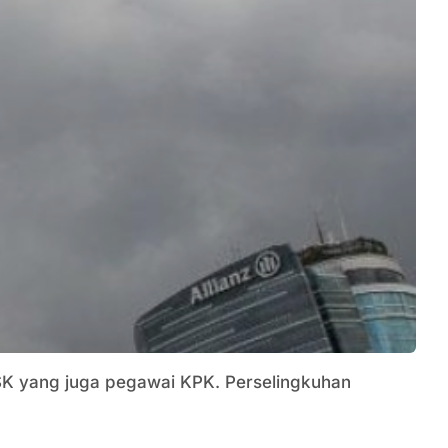
l SK yang juga pegawai KPK. Perselingkuhan