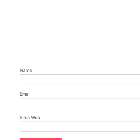
Nama
Email
Situs Web