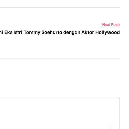
Next Post:
i Eks Istri Tommy Soeharto dengan Aktor Hollywood