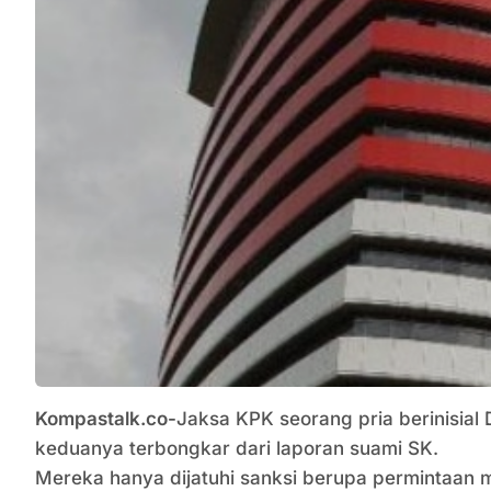
Kompastalk.co-
Jaksa KPK seorang pria berinisial
keduanya terbongkar dari laporan suami SK.
Mereka hanya dijatuhi sanksi berupa permintaan 