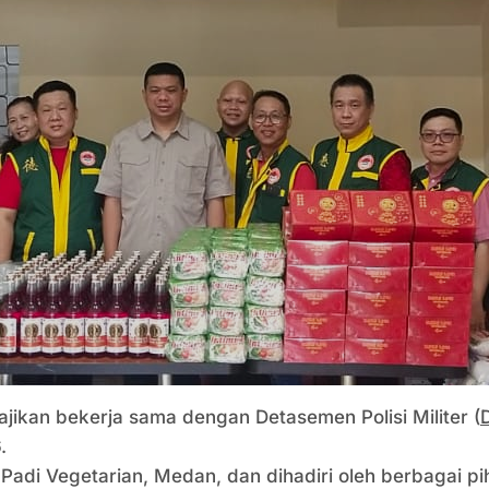
jikan bekerja sama dengan Detasemen Polisi Militer (
.
 Padi Vegetarian, Medan, dan dihadiri oleh berbagai p