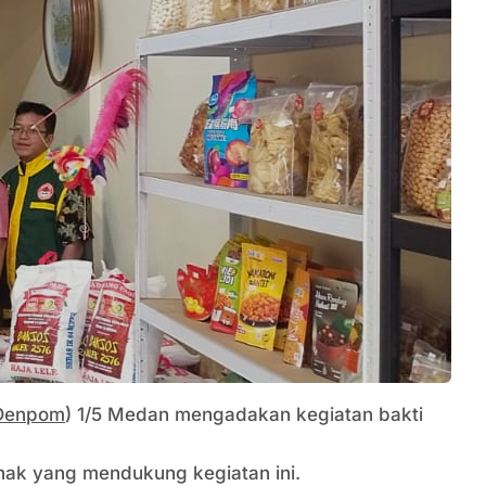
Denpom
) 1/5 Medan mengadakan kegiatan bakti
ihak yang mendukung kegiatan ini.