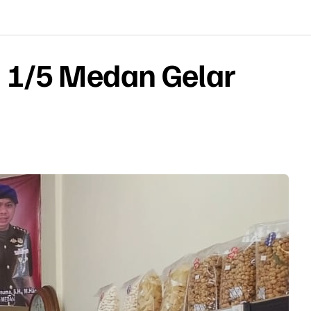
 1/5 Medan Gelar