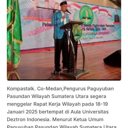
Kompastalk. Co-Medan,Pengurus Paguyuban
Pasundan Wilayah Sumatera Utara segera
menggelar Rapat Kerja Wilayah pada 18-19
Januari 2025 bertempat di Aula Universitas
Deztron Indonesia. Menurut Ketua Umum
Paguyuban Pasundan Wilayah Sumatera Utara