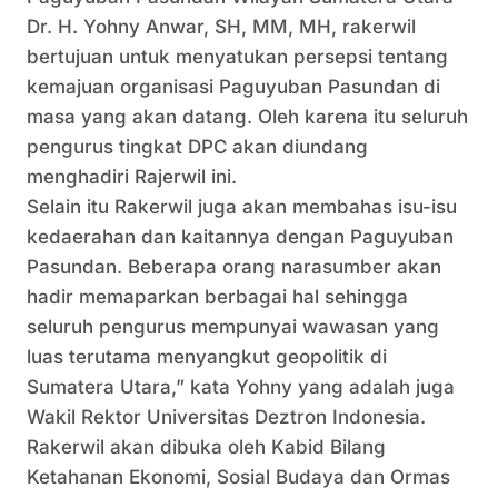
Dr. H. Yohny Anwar, SH, MM, MH, rakerwil
bertujuan untuk menyatukan persepsi tentang
kemajuan organisasi Paguyuban Pasundan di
masa yang akan datang. Oleh karena itu seluruh
pengurus tingkat DPC akan diundang
menghadiri Rajerwil ini.
Selain itu Rakerwil juga akan membahas isu-isu
kedaerahan dan kaitannya dengan Paguyuban
Pasundan. Beberapa orang narasumber akan
hadir memaparkan berbagai hal sehingga
seluruh pengurus mempunyai wawasan yang
luas terutama menyangkut geopolitik di
Sumatera Utara,” kata Yohny yang adalah juga
Wakil Rektor Universitas Deztron Indonesia.
Rakerwil akan dibuka oleh Kabid Bilang
Ketahanan Ekonomi, Sosial Budaya dan Ormas