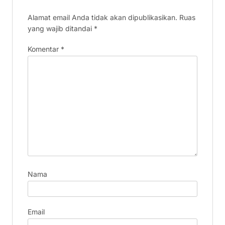
Alamat email Anda tidak akan dipublikasikan.
Ruas
yang wajib ditandai
*
Komentar
*
Nama
Email