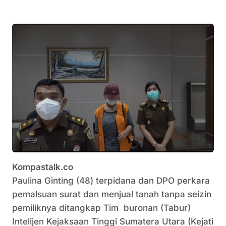
Kompastalk.co
Paulina Ginting (48) terpidana dan DPO perkara
pemalsuan surat dan menjual tanah tanpa seizin
pemiliknya ditangkap Tim buronan (Tabur)
Intelijen Kejaksaan Tinggi Sumatera Utara (Kejati