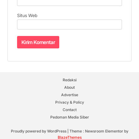
Situs Web
Redaksi
About
Advertise
Privacy & Policy
Contact
Pedoman Media Siber
Proudly powered by WordPress
|
Theme : Newsroom Elementor by
BlazeThemes